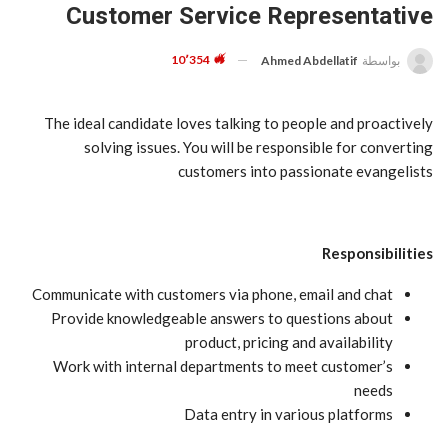
Customer Service Representative
10٬354
بواسطة
Ahmed Abdellatif
The ideal candidate loves talking to people and proactively
solving issues. You will be responsible for converting
customers into passionate evangelists
Responsibilities
Communicate with customers via phone, email and chat
Provide knowledgeable answers to questions about
product, pricing and availability
Work with internal departments to meet customer’s
needs
Data entry in various platforms