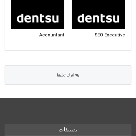
Accountant
SEO Executive
اترك تعليقا
تصنيفات