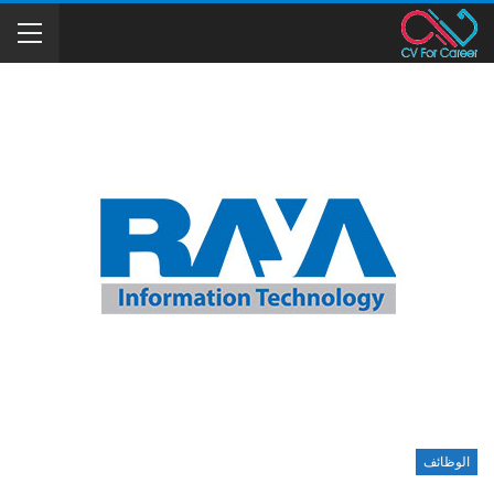
الوظائف