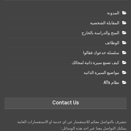
المدونة
المقابلة الشخصية
المنح والدراسة بالخارج
الوظائف
سلسلة خدعوك فقالوا
كيف تصنع سيرة ذاتية لمجالك
مواضيع السيرة الذاتيه
نظام ATs
Contact Us
نتشرف بالتواصل معكم للاستفسار عن اي خدمة او الاستفسارات العامة
يمكنك التواصل معنا عبر احد هذه الوسائل :