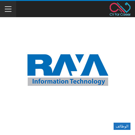
الوظائف