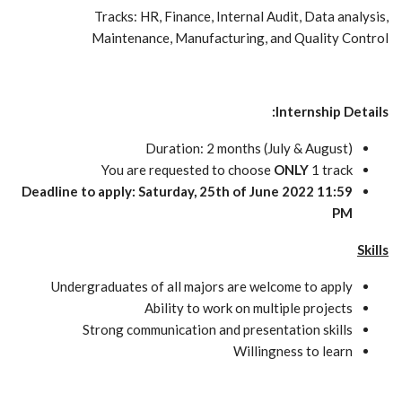
Tracks: HR, Finance, Internal Audit, Data analysis,
Maintenance, Manufacturing, and Quality Control
Internship Details:
Duration: 2 months (July & August)
You are requested to choose
ONLY
1 track
Deadline to apply:
Saturday, 25th of June 2022 11:59
PM
Skills
Undergraduates of all majors are welcome to apply
Ability to work on multiple projects
Strong communication and presentation skills
Willingness to learn