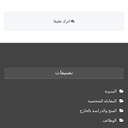
اترك تعليقا
تصنيفات
المدونة
المقابلة الشخصية
المنح والدراسة بالخارج
الوظائف