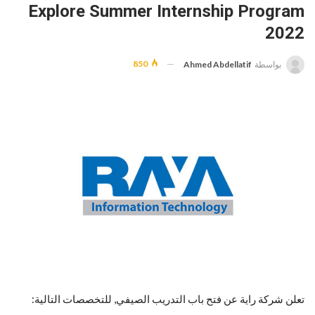
Explore Summer Internship Program
2022
850
بواسطة
Ahmed Abdellatif
تعلن شركة راية عن فتح باب التدريب الصيفي, للتخصصات التالية: