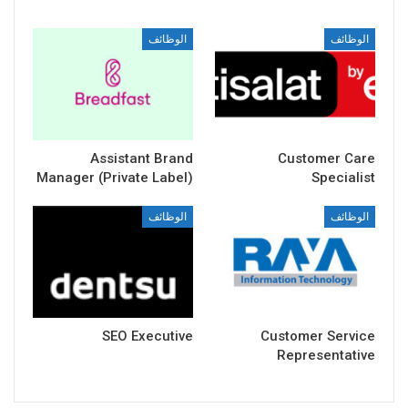
الوظائف
الوظائف
Assistant Brand
Customer Care
Manager (Private Label)
Specialist
الوظائف
الوظائف
SEO Executive
Customer Service
Representative