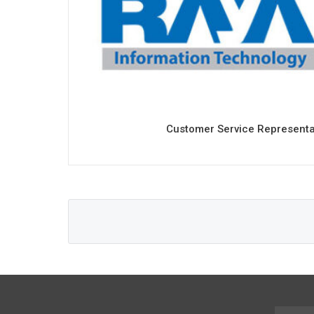
Customer Service Representa