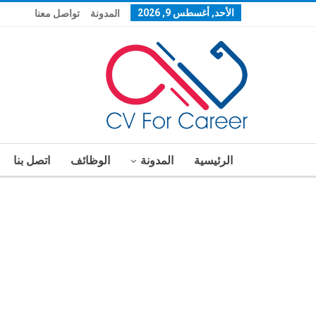
الأحد, أغسطس 9, 2026
المدونة
تواصل معنا
الرئيسية
المدونة
الوظائف
اتصل بنا