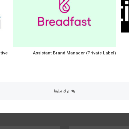
tive
Assistant Brand Manager (Private Label)
اترك تعليقا