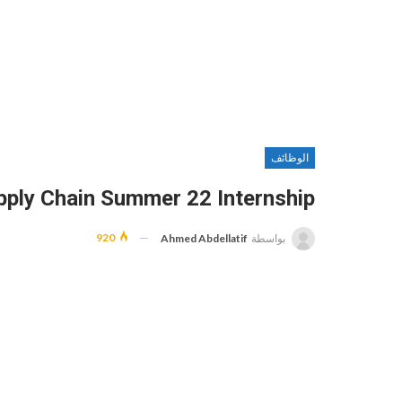
الوظائف
pply Chain Summer 22 Internship
920
بواسطة
Ahmed Abdellatif