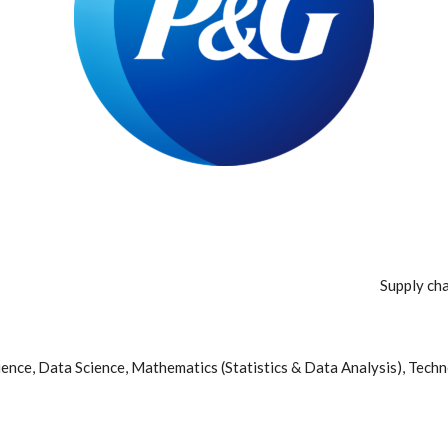
cience, Data Science, Mathematics (Statistics & Data Analysis), T