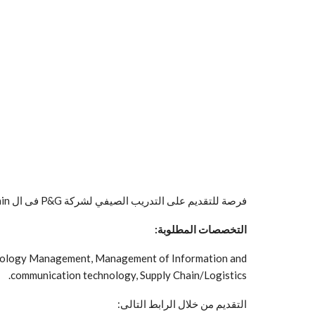
فرصة للتقديم على التدريب الصيفي لشركة P&G فى ال Supply chain
التخصصات المطلوبة:
echnology Management, Management of Information and
communication technology, Supply Chain/Logistics.
التقديم من خلال الرابط التالى: