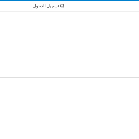
تسجيل الدخول