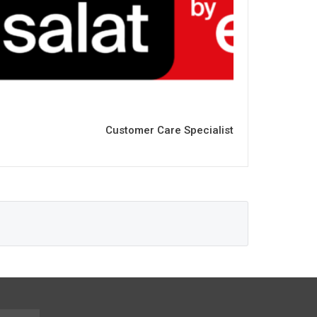
Customer Care Specialist