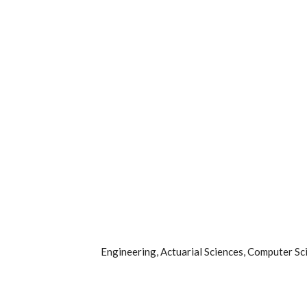
Engineering, Actuarial Sciences, Computer S