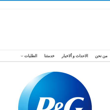
من نحن
الاحداث و ألاخبار
خدمتنا
الطلبات